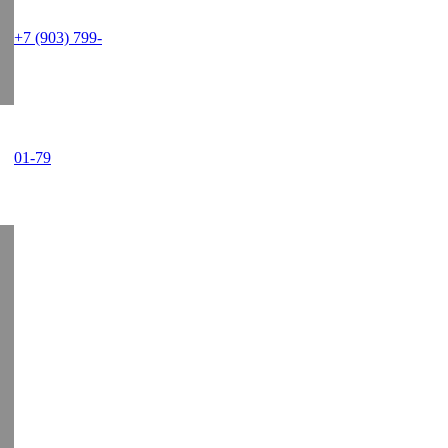
+7 (903) 799-
01-79