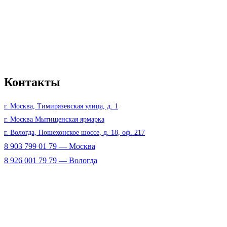
Контакты
г. Москва, Тимирязевская улица, д. 1
г. Москва Мытищенская ярмарка
г. Вологда, Пошехонское шоссе, д. 18, оф. 217
8 903 799 01 79 — Москва
8 926 001 79 79 — Вологда