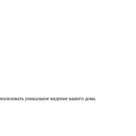
реализовать уникальное видение вашего дома.