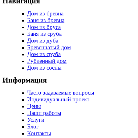
Навигация
Дом из бревна
Баня из бревна
Дом из бруса
Баня из сруба
Дом из дуба
Бревенчатый дом
Дом из сруба
Рубленный дом
Дом из сосны
Информация
Часто задаваемые вопросы
Индивидуальный проект
Цены
Наши работы
Услуги
Блог
Контакты