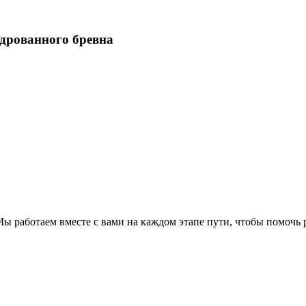
ндрованного бревна
ы работаем вместе с вами на каждом этапе пути, чтобы помочь 