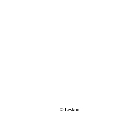
© Leskont