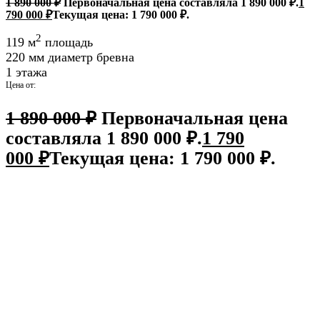
1 890 000
₽
Первоначальная цена составляла 1 890 000 ₽.
1
790 000
₽
Текущая цена: 1 790 000 ₽.
2
119 м
площадь
220 мм диаметр бревна
1 этажа
Цена от:
1 890 000
₽
Первоначальная цена
составляла 1 890 000 ₽.
1 790
000
₽
Текущая цена: 1 790 000 ₽.