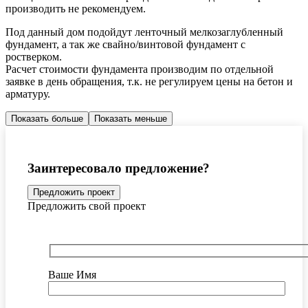
производить не рекомендуем.
Под данный дом подойдут ленточный мелкозаглубленный
фундамент, а так же свайно/винтовой фундамент с
ростверком.
Расчет стоимости фундамента производим по отдельной
заявке в день обращения, т.к. не регулируем цены на бетон и
арматуру.
Показать больше
Показать меньше
Заинтересовало предложение?
Предложить проект
Предложить свой проект
Ваше Имя