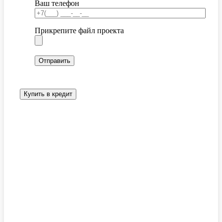
Ваш телефон
Прикрепите файл проекта
Купить в кредит