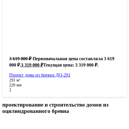
3 619 000
₽
Первоначальная цена составляла 3 619
000 ₽.
3 319 000
₽
Текущая цена: 3 319 000 ₽.
Проект дома из бревна ДО-291
291
м²
220
мм
2
проектирование и строительство домов из
оцилиндрованного бревна