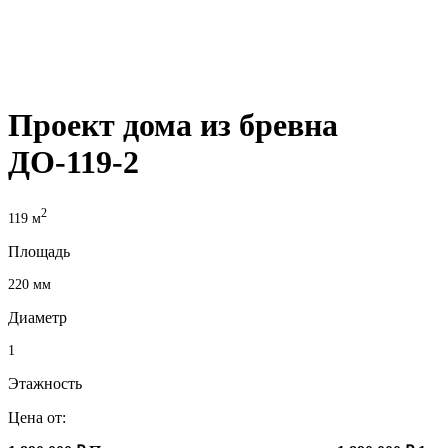
Проект дома из бревна
ДО-119-2
2
119 м
Площадь
220 мм
Диаметр
1
Этажность
Цена от: