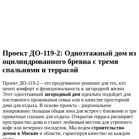
Проект ДО-119-2: Одноэтажный дом из
оцилиндрованного бревна с тремя
спальнями и террасой
Проект ДО-119-2 – это продуманное решение для тех, кто
ценит комфорт и функциональность в загородной жизни.
Этот одноэтажный
загородный дом
идеально подойдет для
постоянного проживания семьи или в качестве просторной
дачи для отдыха. В основе проекта – рациональное
зонирование: большая общая зона для встреч с близкими и три
приватные спальни для отдыха. Открытая терраса расширяет
пространство дома и станет любимым местом для утреннего
кофе или вечерних посиделок. Мы ведем
строительство
домов в Москве
и области, гарантируя качество на каждом
этапе.