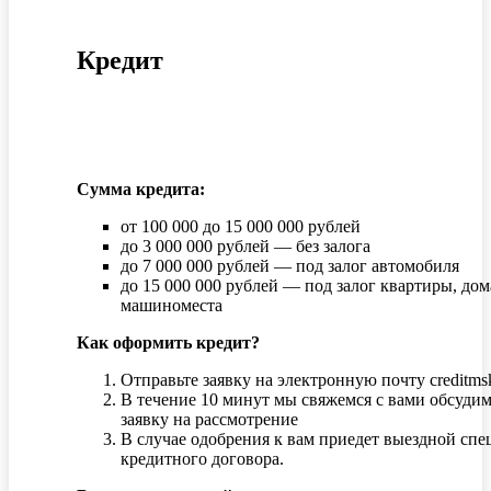
Кредит
Сумма кредита:
от 100 000 до 15 000 000 рублей
до 3 000 000 рублей — без залога
до 7 000 000 рублей — под залог автомобиля
до 15 000 000 рублей — под залог квартиры, дом
машиноместа
Как оформить кредит?
Отправьте заявку на электронную почту creditm
В течение 10 минут мы свяжемся с вами обсуди
заявку на рассмотрение
В случае одобрения к вам приедет выездной спе
кредитного договора.