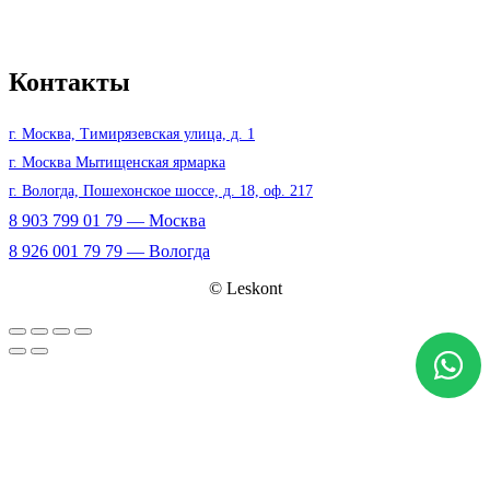
Контакты
г. Москва, Тимирязевская улица, д. 1
г. Москва Мытищенская ярмарка
г. Вологда, Пошехонское шоссе, д. 18, оф. 217
8 903 799 01 79 — Москва
8 926 001 79 79 — Вологда
© Leskont