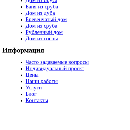
Дом из бруса
Баня из сруба
Дом из дуба
Бревенчатый дом
Дом из сруба
Рубленный дом
Дом из сосны
Информация
Часто задаваемые вопросы
Индивидуальный проект
Цены
Наши работы
Услуги
Блог
Контакты