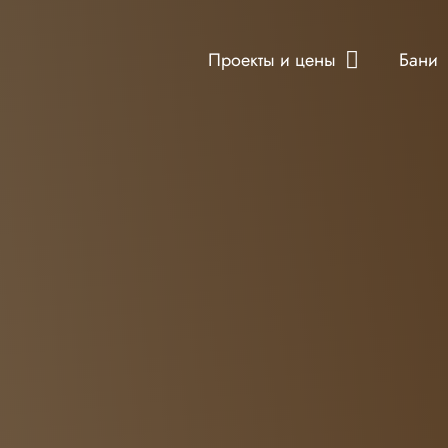
Проекты и цены
Бани