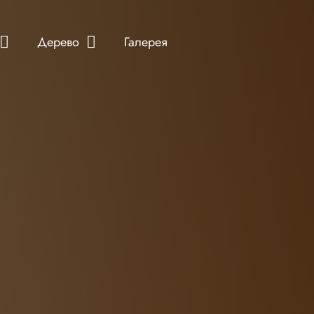
Дерево
Галерея