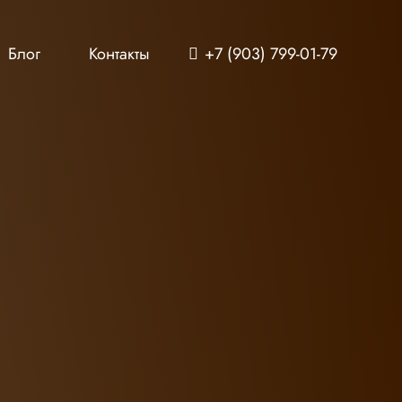
+7 (903) 799-01-79
Блог
Контакты