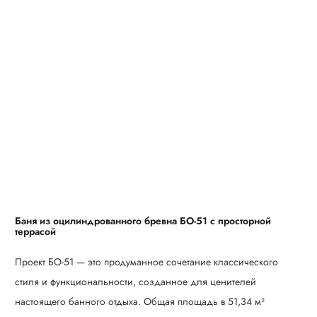
Баня из оцилиндрованного бревна БО-51 с просторной
террасой
Проект БО-51 — это продуманное сочетание классического
стиля и функциональности, созданное для ценителей
настоящего банного отдыха. Общая площадь в 51,34 м²