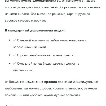
Вы можете
купить домокомплект
БО-51 напрямую с нашего
производства для самостоятельной сборки или заказать монтаж
нашими силами. Это выгодное решение, гарантирующее
высокое качество материала.
В стандартный домокомплект входит:
✅ Стеновой комплект из выбранного материала с
зарезанными чашами.
✅ Стропильно-балочная система крыши.
✅ Окладной венец (подкладочная доска из
лиственницы).
✏️ Возможно
изменение проекта
под ваши индивидуальные
требования: мы можем скорректировать планировку, размеры
помещений или добавить архитектурные элементы.