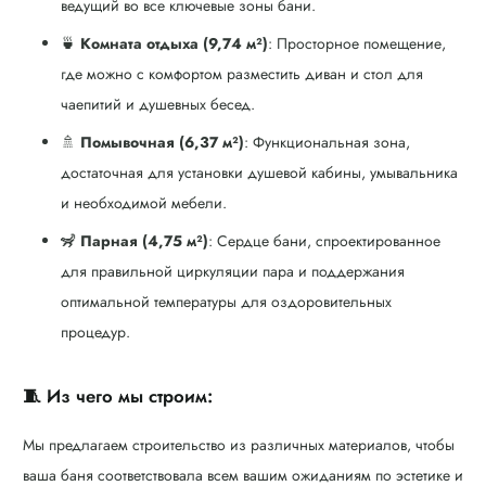
ведущий во все ключевые зоны бани.
🍵
Комната отдыха (9,74 м²)
: Просторное помещение,
где можно с комфортом разместить диван и стол для
чаепитий и душевных бесед.
🚿
Помывочная (6,37 м²)
: Функциональная зона,
достаточная для установки душевой кабины, умывальника
и необходимой мебели.
🦨
Парная (4,75 м²)
: Сердце бани, спроектированное
для правильной циркуляции пара и поддержания
оптимальной температуры для оздоровительных
процедур.
🧵 Из чего мы строим:
Мы предлагаем строительство из различных материалов, чтобы
ваша баня соответствовала всем вашим ожиданиям по эстетике и