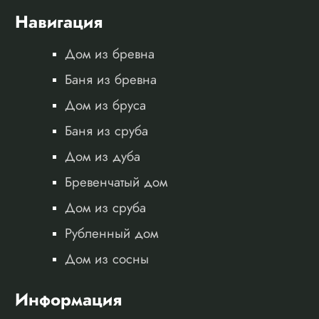
Навигация
Дом из бревна
Баня из бревна
Дом из бруса
Баня из сруба
Дом из дуба
Бревенчатый дом
Дом из сруба
Рубленный дом
Дом из сосны
Информация