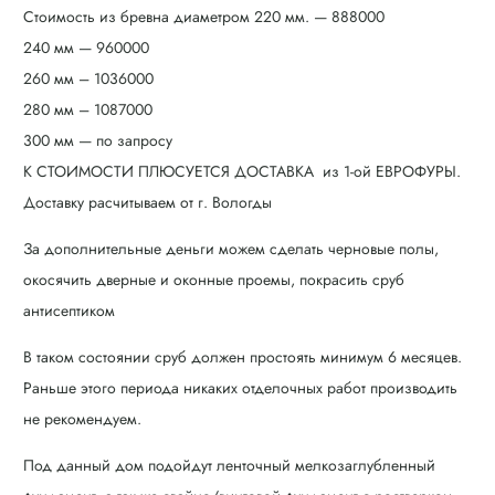
Стоимость из бревна диаметром 220 мм. — 888000
240 мм — 960000
260 мм – 1036000
280 мм – 1087000
300 мм — по запросу
К СТОИМОСТИ ПЛЮСУЕТСЯ ДОСТАВКА из 1-ой ЕВРОФУРЫ.
Доставку расчитываем от г. Вологды
За дополнительные деньги можем сделать черновые полы,
окосячить дверные и оконные проемы, покрасить сруб
антисептиком
В таком состоянии сруб должен простоять минимум 6 месяцев.
Раньше этого периода никаких отделочных работ производить
не рекомендуем.
Под данный дом подойдут ленточный мелкозаглубленный