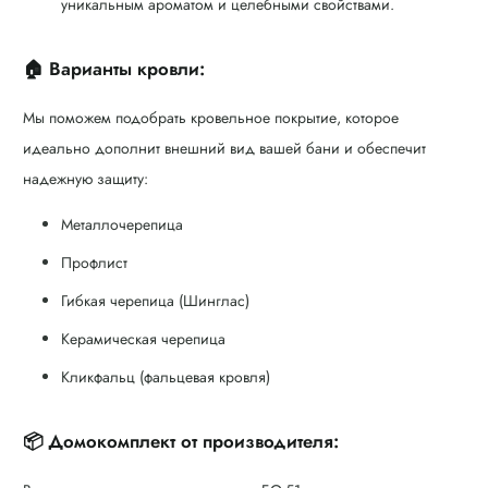
уникальным ароматом и целебными свойствами.
🏠 Варианты кровли:
Мы поможем подобрать кровельное покрытие, которое
идеально дополнит внешний вид вашей бани и обеспечит
надежную защиту:
Металлочерепица
Профлист
Гибкая черепица (Шинглас)
Керамическая черепица
Кликфальц (фальцевая кровля)
📦 Домокомплект от производителя: