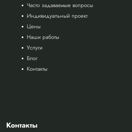
Часто задаваемые вопросы
Индивидуальный проект
Цены
Наши работы
Услуги
Блог
Контакты
Контакты