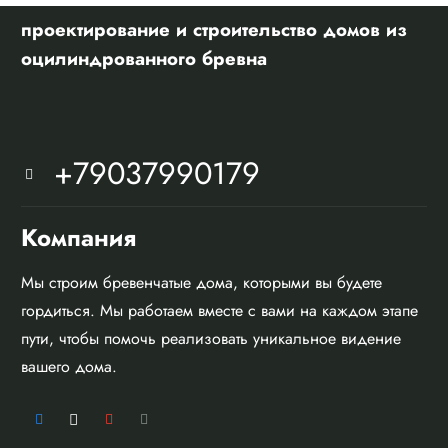
проектирование и строительство домов из
оцилиндрованного бревна
+79037990179
Компания
Мы строим бревенчатые дома, которыми вы будете
гордиться. Мы работаем вместе с вами на каждом этапе
пути, чтобы помочь реализовать уникальное видение
вашего дома.