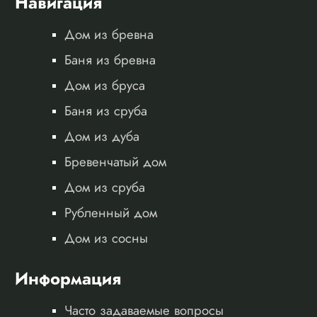
Навигация
Дом из бревна
Баня из бревна
Дом из бруса
Баня из сруба
Дом из дуба
Бревенчатый дом
Дом из сруба
Рубленный дом
Дом из сосны
Информация
Часто задаваемые вопросы