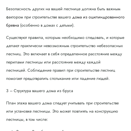
Безопасность других на вашей лестнице должна быть важным
фактором при строительстве вашего
дома из оцилиндрованного
бревна
(особенно в домах с детьми).
Существуют правила, которым необходимо следовать, и которые
делают практически невозможным строительство небезопасных
лестниц. Это включает в себя определенное расстояние между
перилами лестницы или расстояние между каждой
лестницей. Соблюдение правил при строительстве лестниц
помогает предотвратить спотыкание или падение людей.
3 – Структура вашего дома из бруса
План этажа вашего дома следует учитывать при строительстве
или установке лестницы. Это может повлиять на конструкцию
лестницы, в том числе: