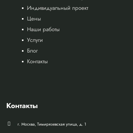
Индивидуальный проект
Цены
Наши работы
Услуги
Блог
Контакты
Контакты
г. Москва, Тимирязевская улица, д. 1