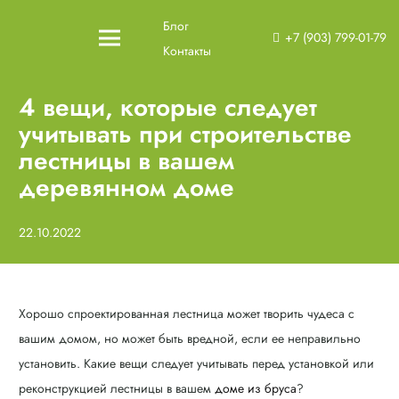
Блог
+7 (903) 799-01-79
Контакты
4 вещи, которые следует
учитывать при строительстве
лестницы в вашем
деревянном доме
22.10.2022
Хорошо спроектированная лестница может творить чудеса с
вашим домом, но может быть вредной, если ее неправильно
установить. Какие вещи следует учитывать перед установкой или
реконструкцией лестницы в вашем
доме из бруса
?