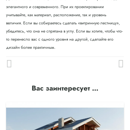
элегантного и современного. При их проектировании
учитывайте, как материал, расположение, так и уровень
величия. Если вы собираетесь сделать «витринную лестницу»,
убедитесь, что она не спрятана в углу. Если вы хотите, чтобы что-
то перенесло вас с одного уровня на другой, сделайте его
дизайн более практичным.
Вас заинтересует …