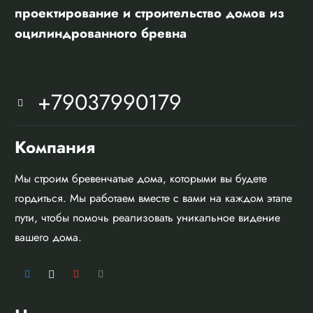
проектирование и строительство домов из
оцилиндрованного бревна
+79037990179
Компания
Мы строим бревенчатые дома, которыми вы будете
гордиться. Мы работаем вместе с вами на каждом этапе
пути, чтобы помочь реализовать уникальное видение
вашего дома.