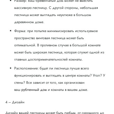
Размер: Ваш бревенчатый дом может не вместить
массивную лестницу. С другой стороны, небольшая
лестница может выглядеть неуклюже в большом
деревянном доме.
Форма: при попытке минимизировать используемое
пространство винтовая лестница может быть
оптимальной. В противном случае в большой комнате
может быть широкая лестница, которая служит одной из
главных достопримечательностей комнаты.
Расположение: будет ли лестница лучше всего
функционировать и выглядеть в центре комнаты? Угол? У
стены? Все зависит от того, как организован
ваш
рубленный дом
и комнаты в вашем доме.
4 – Дизайн
Дизайн вашей лестницы может быть любым, от скромного до